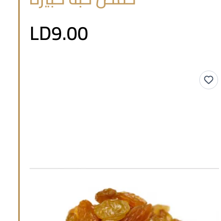
LD9.00