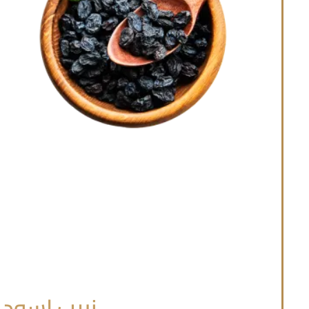
زبيب اسود