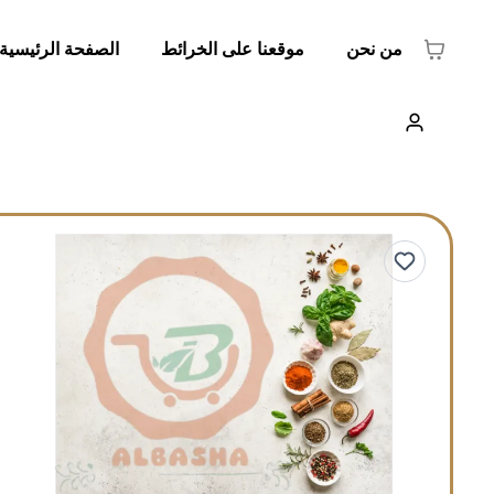
من نحن
موقعنا على الخرائط
الصفحة الرئيسية