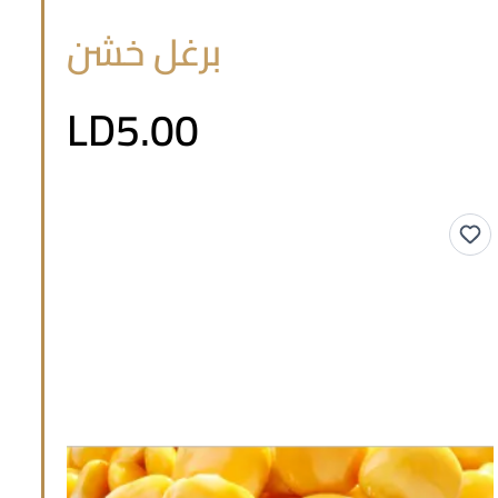
برغل خشن
LD5.00