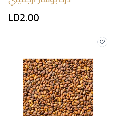
LD2.00