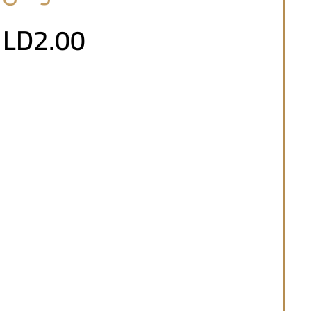
LD2.00