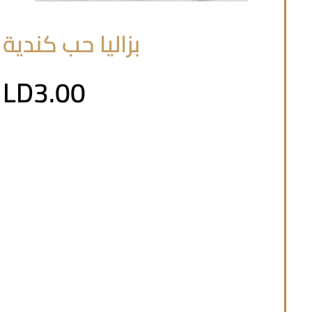
بزاليا حب كندية
LD3.00