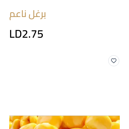
برغل ناعم
LD2.75