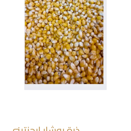
ذرة بوشار ارجنتيني