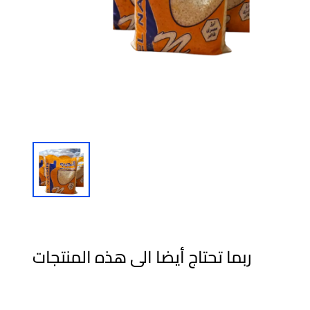
ربما تحتاج أيضا الى هذه المنتجات