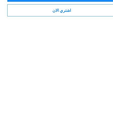
اشتري الان