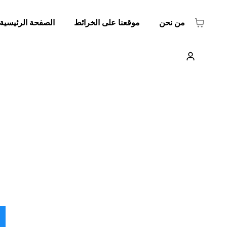
من نحن
موقعنا على الخرائط
الصفحة الرئيسية