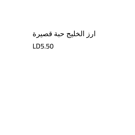
ارز الخليج حبة قصيرة
LD5.50