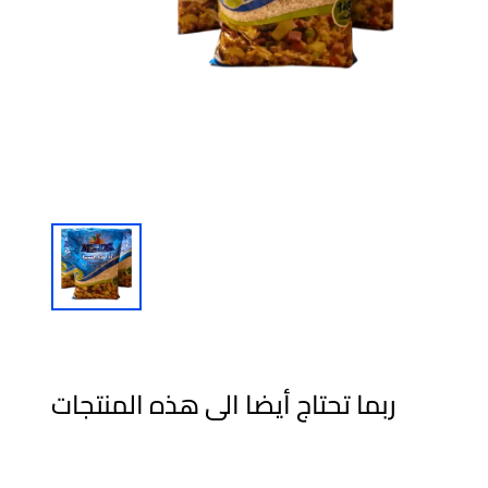
ربما تحتاج أيضا الى هذه المنتجات