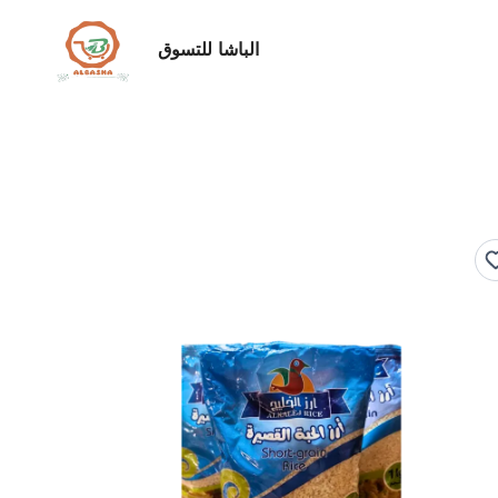
الباشا للتسوق