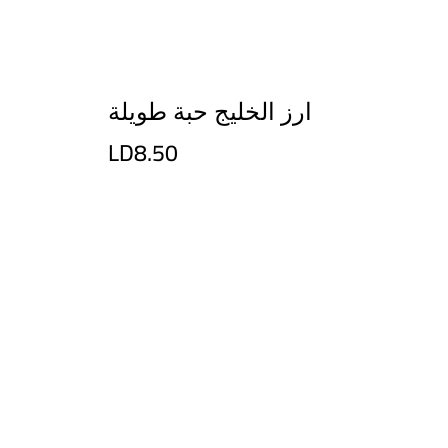
ارز الخليج حبة طويلة
LD8.50