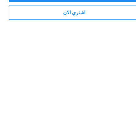
اشتري الان