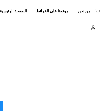
من نحن
موقعنا على الخرائط
الصفحة الرئيسية