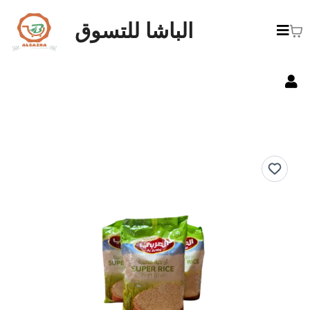
الباشا للتسوق