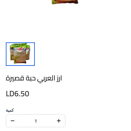
ارز العربي حبة قصيرة
LD6.50
كمية