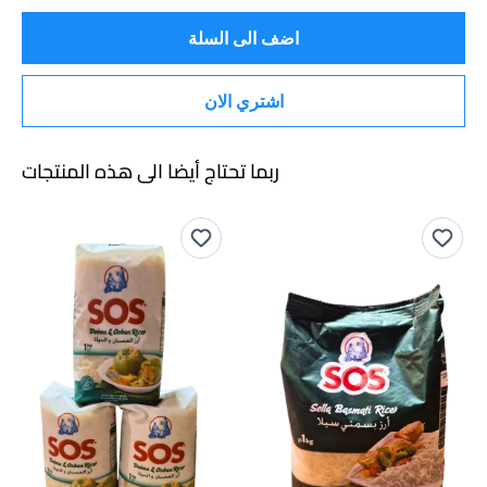
اضف الى السلة
اشتري الان
ربما تحتاج أيضا الى هذه المنتجات