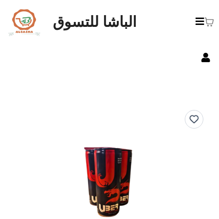
الباشا للتسوق