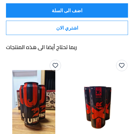
اضف الى السلة
اشتري الان
ربما تحتاج أيضا الى هذه المنتجات