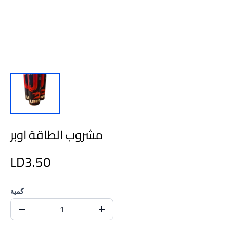
مشروب الطاقة اوبر
LD3.50
كمية