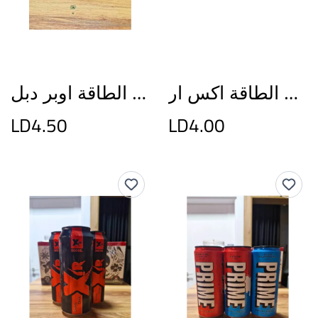
مشروب الطاقة اكس ار
مشروب الطاقة اوبر دبل
LD4.50
LD4.00