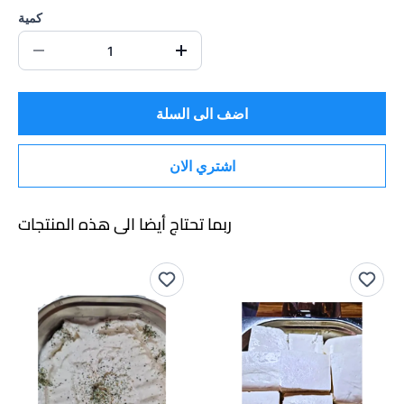
كمية
اضف الى السلة
اشتري الان
ربما تحتاج أيضا الى هذه المنتجات