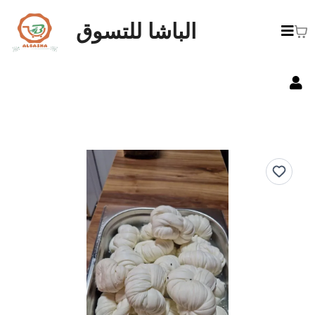
الباشا للتسوق