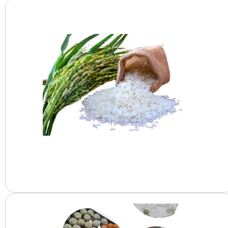
انواع الرز