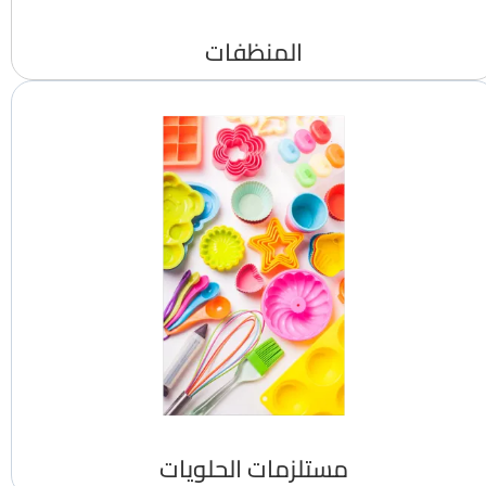
المنظفات
مستلزمات الحلويات