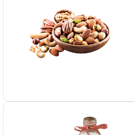
المكسرات