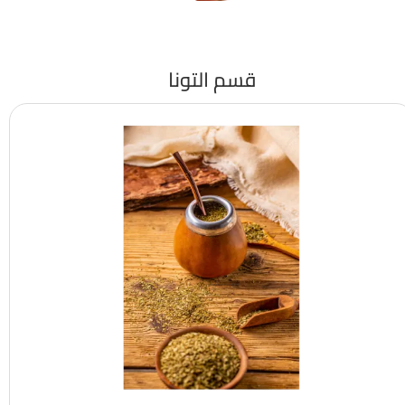
قسم التونا