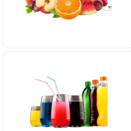
العصائر