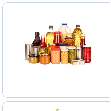
المعلبات