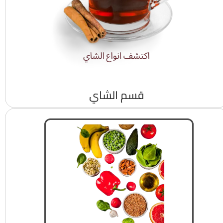
قسم الشاي