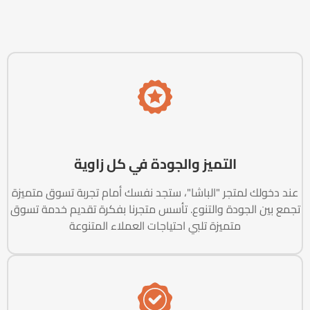
التميز والجودة في كل زاوية
عند دخولك لمتجر "الباشا"، ستجد نفسك أمام تجربة تسوق متميزة
تجمع بين الجودة والتنوع. تأسس متجرنا بفكرة تقديم خدمة تسوق
متميزة تلبي احتياجات العملاء المتنوعة