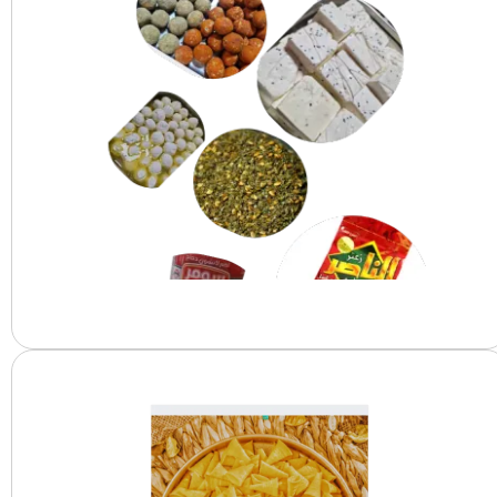
المنتجات السورية