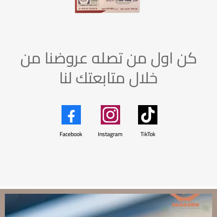
كن اول من تصله عروضنا من
خلال متابعتك لنا
Facebook
Instagram
TikTok