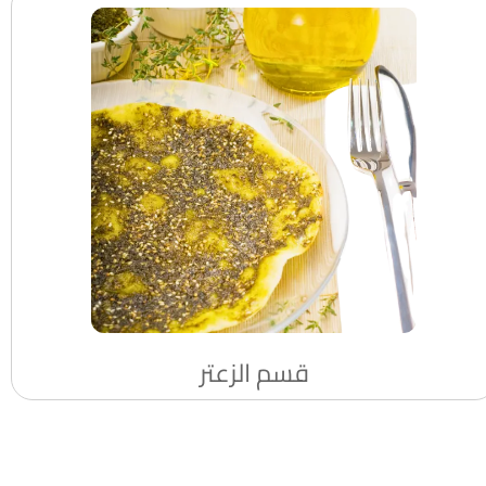
قسم الزعتر