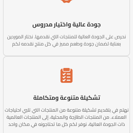
جودة عالية واختيار مدروس
نحرص على الجودة العالية للمنتجات التي نقدمها. نختار الموردين
بعناية لضمان جودة وطعم مميز في كل منتج نقدمه لكم
تشكيلة متنوعة ومتكاملة
نهتم في بتقديم تشكيلة متنوعة من المنتجات التي تلبي احتياجات
العملاء. من المنتجات الطازجة والمحلية، إلى المنتجات العالمية
ذات الجودة العالية، نوفر لكم كل ما تحتاجونه في مكان واحد