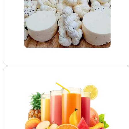
جبان والبان سورية