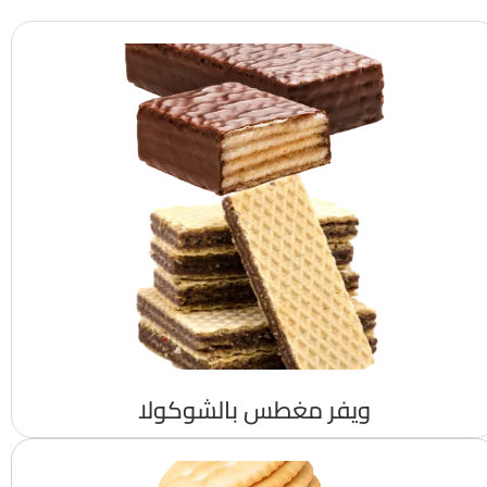
ويفر مغطس بالشوكولا