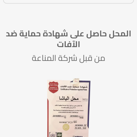
المحل حاصل على شهادة حماية ضد
الآفات
من قبل شركة المناعة