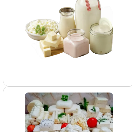
اجبان والبان معلبة