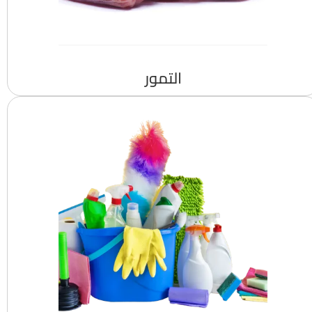
التمور