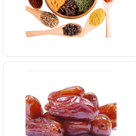
البهارات