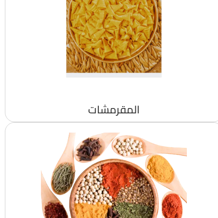
المقرمشات