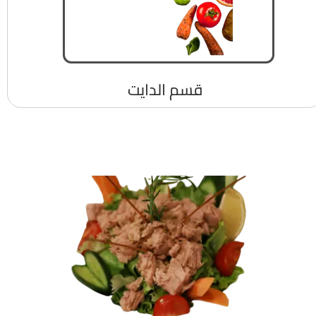
قسم الدايت